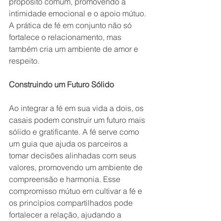
propósito comum, promovendo a 
intimidade emocional e o apoio mútuo. 
A prática de fé em conjunto não só 
fortalece o relacionamento, mas 
também cria um ambiente de amor e 
respeito.
Construindo um Futuro Sólido
Ao integrar a fé em sua vida a dois, os 
casais podem construir um futuro mais 
sólido e gratificante. A fé serve como 
um guia que ajuda os parceiros a 
tomar decisões alinhadas com seus 
valores, promovendo um ambiente de 
compreensão e harmonia. Esse 
compromisso mútuo em cultivar a fé e 
os princípios compartilhados pode 
fortalecer a relação, ajudando a 