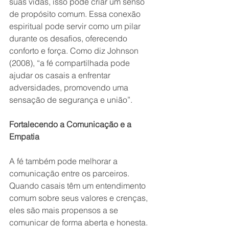
suas vidas, isso pode criar um senso 
de propósito comum. Essa conexão 
espiritual pode servir como um pilar 
durante os desafios, oferecendo 
conforto e força. Como diz Johnson 
(2008), “a fé compartilhada pode 
ajudar os casais a enfrentar 
adversidades, promovendo uma 
sensação de segurança e união”.
Fortalecendo a Comunicação e a 
Empatia
A fé também pode melhorar a 
comunicação entre os parceiros. 
Quando casais têm um entendimento 
comum sobre seus valores e crenças, 
eles são mais propensos a se 
comunicar de forma aberta e honesta. 