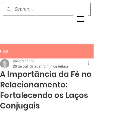
Post
pastorsantinel
28 de out. de 2024
3 min de leitura
A Importância da Fé no
Relacionamento:
Fortalecendo os Laços
Conjugais