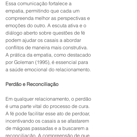
Essa comunicação fortalece a 
empatia, permitindo que cada um 
compreenda melhor as perspectivas e 
emoções do outro. A escuta ativa e o 
diálogo aberto sobre questões de fé 
podem ajudar os casais a abordar 
conflitos de maneira mais construtiva. 
A prática da empatia, como destacado 
por Goleman (1995), é essencial para 
a saúde emocional do relacionamento.
Perdão e Reconciliação
Em qualquer relacionamento, o perdão 
é uma parte vital do processo de cura. 
A fé pode facilitar esse ato de perdoar, 
incentivando os casais a se afastarem 
de mágoas passadas e a buscarem a 
reconciliação. A compreensão de que 