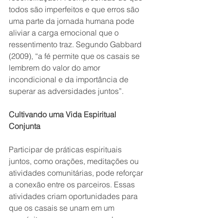
todos são imperfeitos e que erros são 
uma parte da jornada humana pode 
aliviar a carga emocional que o 
ressentimento traz. Segundo Gabbard 
(2009), “a fé permite que os casais se 
lembrem do valor do amor 
incondicional e da importância de 
superar as adversidades juntos”.
Cultivando uma Vida Espiritual 
Conjunta
Participar de práticas espirituais 
juntos, como orações, meditações ou 
atividades comunitárias, pode reforçar 
a conexão entre os parceiros. Essas 
atividades criam oportunidades para 
que os casais se unam em um 