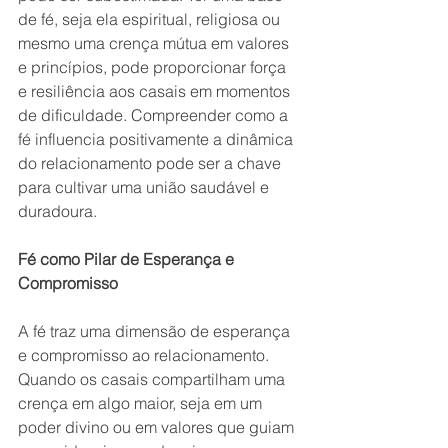
de fé, seja ela espiritual, religiosa ou 
mesmo uma crença mútua em valores 
e princípios, pode proporcionar força 
e resiliência aos casais em momentos 
de dificuldade. Compreender como a 
fé influencia positivamente a dinâmica 
do relacionamento pode ser a chave 
para cultivar uma união saudável e 
duradoura.
Fé como Pilar de Esperança e 
Compromisso
A fé traz uma dimensão de esperança 
e compromisso ao relacionamento. 
Quando os casais compartilham uma 
crença em algo maior, seja em um 
poder divino ou em valores que guiam 