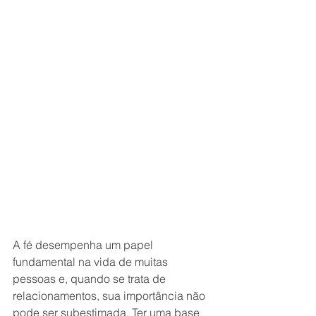
A fé desempenha um papel 
fundamental na vida de muitas 
pessoas e, quando se trata de 
relacionamentos, sua importância não 
pode ser subestimada. Ter uma base 