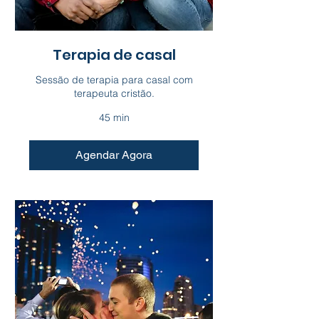
Terapia de casal
Sessão de terapia para casal com
terapeuta cristão.
45 min
Agendar Agora