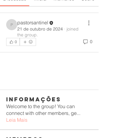
pastorsantinel
pastorsantinel
21 de outubro de 2024
·
joined
the group.
0
0
Informações
Welcome to the group! You can
connect with other members, ge
...
Leia Mais