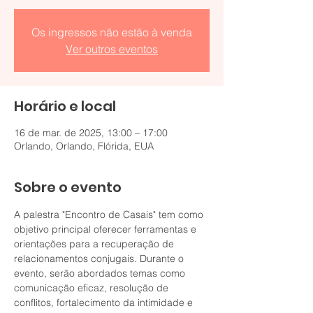
Os ingressos não estão à venda
Ver outros eventos
Horário e local
16 de mar. de 2025, 13:00 – 17:00
Orlando, Orlando, Flórida, EUA
Sobre o evento
A palestra "Encontro de Casais" tem como 
objetivo principal oferecer ferramentas e 
orientações para a recuperação de 
relacionamentos conjugais. Durante o 
evento, serão abordados temas como 
comunicação eficaz, resolução de 
conflitos, fortalecimento da intimidade e 