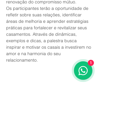
renovação do compromisso mútuo.
Os participantes terão a oportunidade de 
refletir sobre suas relações, identificar 
áreas de melhoria e aprender estratégias 
práticas para fortalecer e revitalizar seus 
casamentos. Através de dinâmicas, 
exemplos e dicas, a palestra busca 
inspirar e motivar os casais a investirem no 
amor e na harmonia do seu 
relacionamento.
1
Compartilhe esse evento